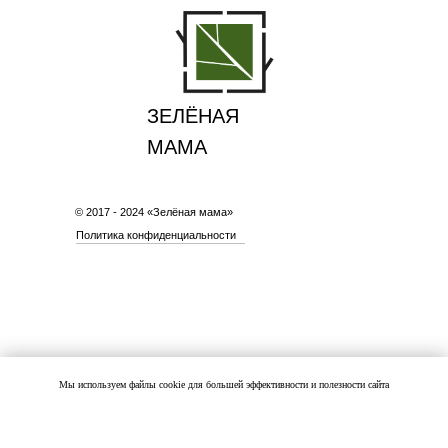
ЗЕЛЁНАЯ
МАМА
© 2017 - 2024 «Зелёная мама»
Политика конфиденциальности
Мы используем файлы cookie для большей эффективности и полезности сайта
ПОНЯТНО, СКРЫТЬ ЭТО СООБЩЕНИЕ