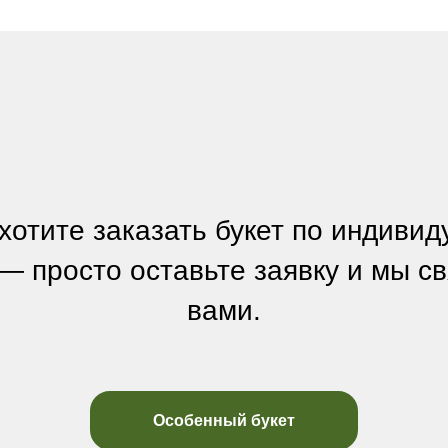
хотите заказать букет по индиви
— просто оставьте заявку и мы с
вами.
Особенный букет