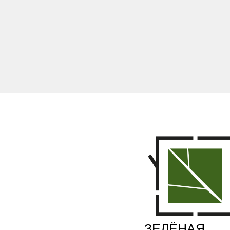
ЗЕЛЁНАЯ