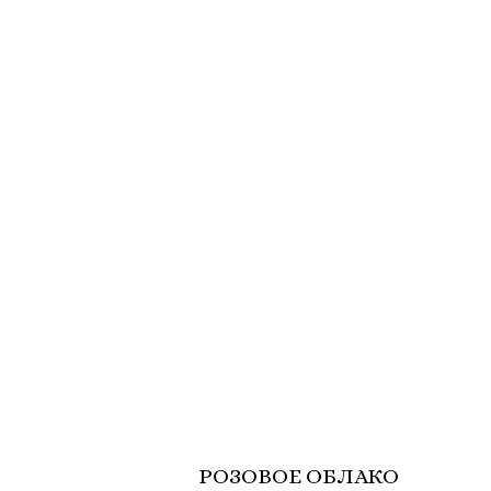
РОЗОВОЕ ОБЛАКО