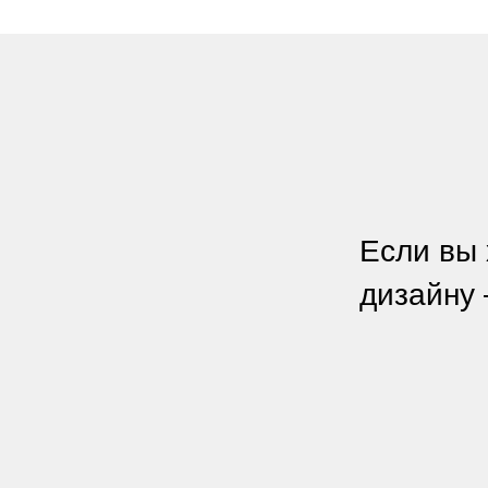
Если вы 
дизайну 