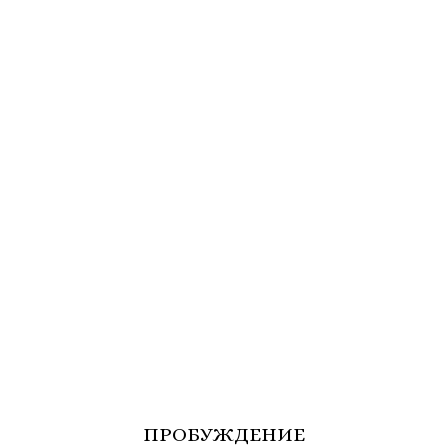
ПРОБУЖДЕНИЕ