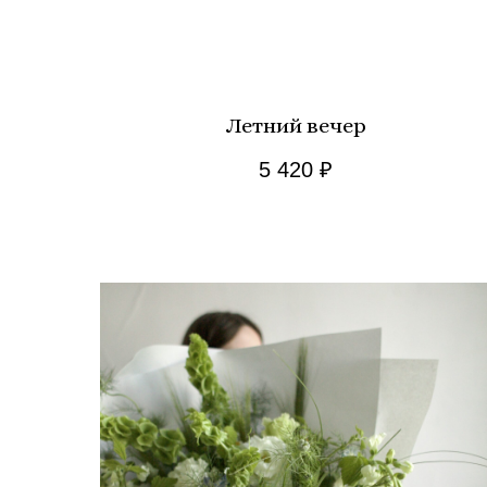
Летний вечер
5 420
₽