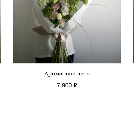
Ароматное лето
7 900
₽