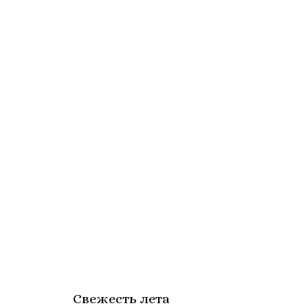
Свежесть лета